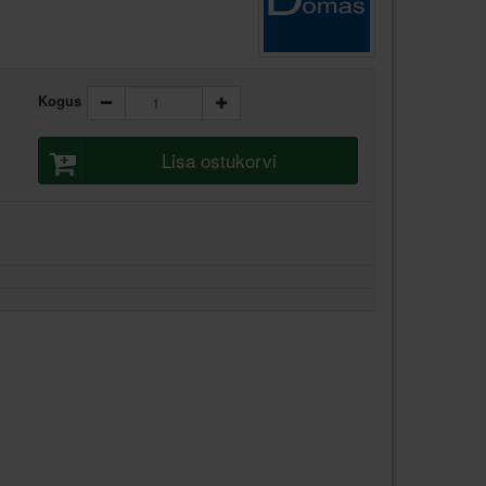
Kogus
Lisa ostukorvi