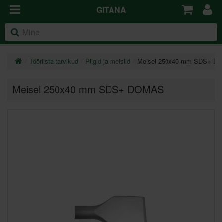
GITANA
Tööriista tarvikud
Piigid ja meislid
Meisel 250x40 mm SDS+ 
Meisel 250x40 mm SDS+ DOMAS