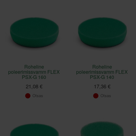
Roheline
Roheline
poleerimissvamm FLEX
poleerimissvamm FLEX
PSX-G 160
PSX-G 140
21,08 €
17,36 €
Otsas
Otsas