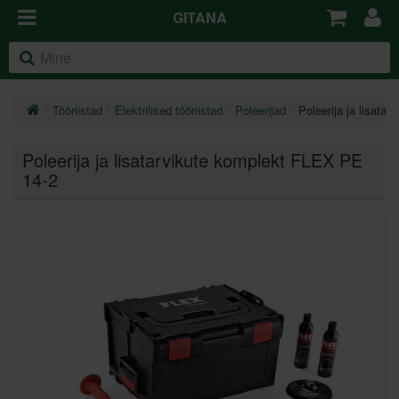
GITANA
Tööriistad
Elektrilised tööriistad
Poleerijad
Poleerija ja lisata
Poleerija ja lisatarvikute komplekt FLEX PE
14-2