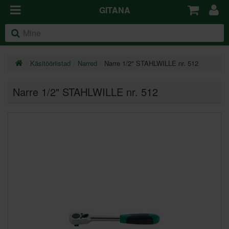
GITANA
Käsitööriistad
Narred
Narre 1/2" STAHLWILLE nr. 512
Narre 1/2" STAHLWILLE nr. 512