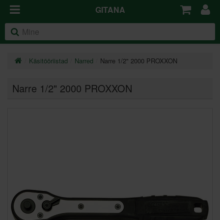
GITANA
Käsitööriistad
Narred
Narre 1/2" 2000 PROXXON
Narre 1/2" 2000 PROXXON