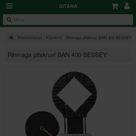
GITANA
Käsitööriistad
Klambrid
Rihmaga pitskruvi BAN 400 BESSEY
Rihmaga pitskruvi BAN 400 BESSEY